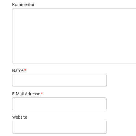
Kommentar
Name
*
E-Mail-Adresse
*
Website