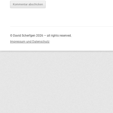
© David Scherfgen 2026 — all rights reserved.
Impressum und Datenschutz