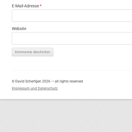
E-Mail-Adresse
*
Website
© David Scherfgen 2026 — all rights reserved.
Impressum und Datenschutz