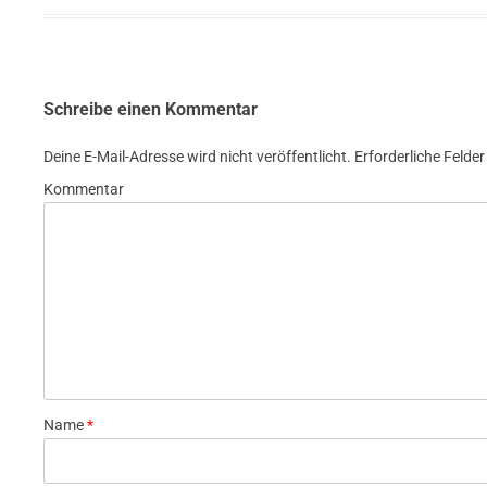
Schreibe einen Kommentar
Deine E-Mail-Adresse wird nicht veröffentlicht.
Erforderliche Felder
Kommentar
Name
*