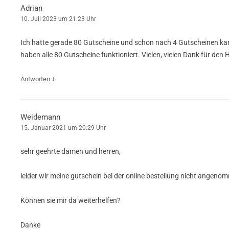
Adrian
10. Juli 2023 um 21:23 Uhr
Ich hatte gerade 80 Gutscheine und schon nach 4 Gutscheinen kam
haben alle 80 Gutscheine funktioniert. Vielen, vielen Dank für den 
↓
Antworten
Weidemann
15. Januar 2021 um 20:29 Uhr
sehr geehrte damen und herren,
leider wir meine gutschein bei der online bestellung nicht angeno
Können sie mir da weiterhelfen?
Danke