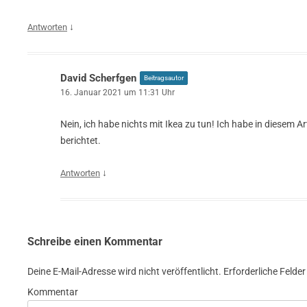
↓
Antworten
David Scherfgen
Beitragsautor
16. Januar 2021 um 11:31 Uhr
Nein, ich habe nichts mit Ikea zu tun! Ich habe in diesem A
berichtet.
↓
Antworten
Schreibe einen Kommentar
Deine E-Mail-Adresse wird nicht veröffentlicht.
Erforderliche Felder
Kommentar