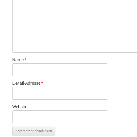
Name
*
E-Mail-Adresse
*
Website