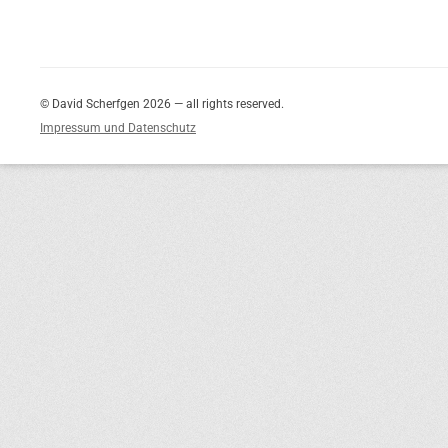
© David Scherfgen 2026 — all rights reserved.
Impressum und Datenschutz