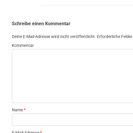
Schreibe einen Kommentar
Deine E-Mail-Adresse wird nicht veröffentlicht.
Erforderliche Felder
Kommentar
Name
*
E-Mail-Adresse
*