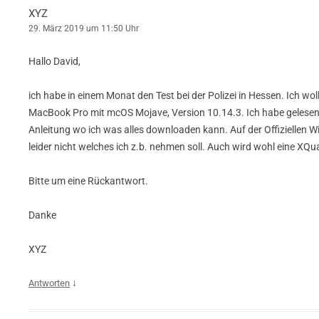
XYZ
29. März 2019 um 11:50 Uhr
Hallo David,
ich habe in einem Monat den Test bei der Polizei in Hessen. Ich wo
MacBook Pro mit mcOS Mojave, Version 10.14.3. Ich habe gelesen,
Anleitung wo ich was alles downloaden kann. Auf der Offiziellen 
leider nicht welches ich z.b. nehmen soll. Auch wird wohl eine XQ
Bitte um eine Rückantwort.
Danke
XYZ
↓
Antworten