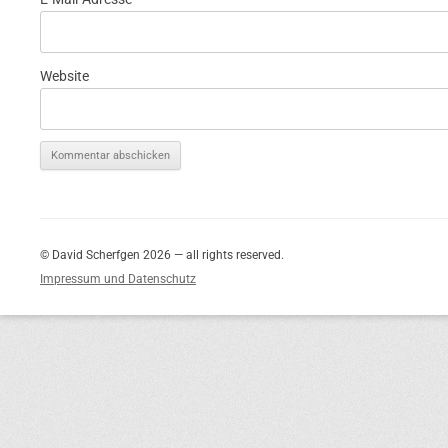
Website
© David Scherfgen 2026 — all rights reserved.
Impressum und Datenschutz