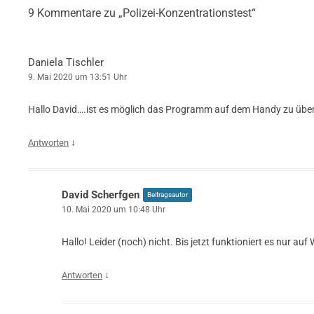
9 Kommentare zu „
Polizei-Konzentrationstest
“
Daniela Tischler
9. Mai 2020 um 13:51 Uhr
Hallo David….ist es möglich das Programm auf dem Handy zu üb
↓
Antworten
David Scherfgen
Beitragsautor
10. Mai 2020 um 10:48 Uhr
Hallo! Leider (noch) nicht. Bis jetzt funktioniert es nur a
↓
Antworten