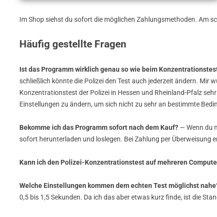
Im Shop siehst du sofort die möglichen Zahlungsmethoden. Am sch
Häufig gestellte Fragen
Ist das Programm wirklich genau so wie beim Konzentrationstest
schließlich könnte die Polizei den Test auch jederzeit ändern. Mi
Konzentrationstest der Polizei in Hessen und Rheinland-Pfalz seh
Einstellungen zu ändern, um sich nicht zu sehr an bestimmte Be
Bekomme ich das Programm sofort nach dem Kauf?
— Wenn du mi
sofort herunterladen und loslegen. Bei Zahlung per Überweisung 
Kann ich den Polizei-Konzentrationstest auf mehreren Comput
Welche Einstellungen kommen dem echten Test möglichst nahe
0,5 bis 1,5 Sekunden. Da ich das aber etwas kurz finde, ist die Sta