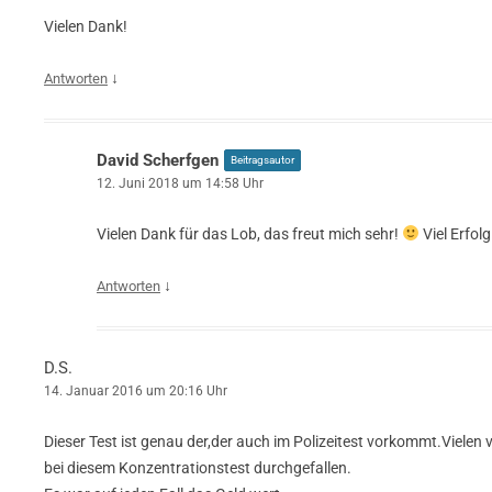
Vielen Dank!
↓
Antworten
David Scherfgen
Beitragsautor
12. Juni 2018 um 14:58 Uhr
Vielen Dank für das Lob, das freut mich sehr!
Viel Erfolg
↓
Antworten
D.S.
14. Januar 2016 um 20:16 Uhr
Dieser Test ist genau der,der auch im Polizeitest vorkommt.Vielen 
bei diesem Konzentrationstest durchgefallen.