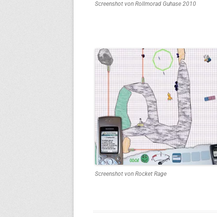
Screenshot von Rollmorad Guhase 2010
Screenshot von Rocket Rage