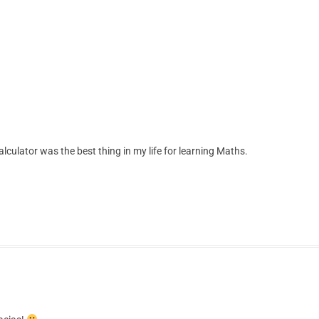
alculator was the best thing in my life for learning Maths.