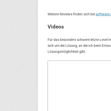
Weitere Reviews finden sich bei
software.
Videos
Für das besonders schwere letzte Level m
sich um die Lösung, an die ich beim Entwur
Lösungsmöglichkeit gibt.