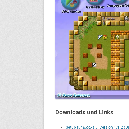
Downloads und Links
Setup für
Blocks 5
, Version 1.1.2 (D