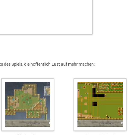
ts des Spiels, die hoffentlich Lust auf mehr machen: