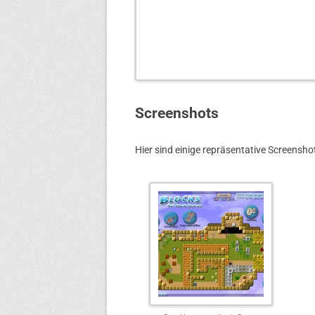
Screenshots
Hier sind einige repräsentative Screensho