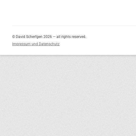
© David Scherfgen 2026 — all rights reserved.
Impressum und Datenschutz