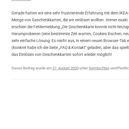
Gerade hatten wir eine sehr frustrierende Erfahrung mit dem IKEA
Menge von Geschenkkarten, die wir einlösen wollten. Immer exak
erschien die Fehlermeldung
„Die Geschenkkarte konnte nicht hinzu
Herumprobieren (eine bestimmte Zeit warten, Cookies löschen, neu
sehr einfache Lösung: Es reicht aus, in einem neuen Browser-Tab 
(konkret habe ich die Seite
„FAQ & Kontakt“
geladen, aber das spielt
das Einlösen von Geschenkkarten sofort wieder möglich!
Dieser Beitrag wurde am
27. August 2020
unter
Vermischtes
veröffentlic