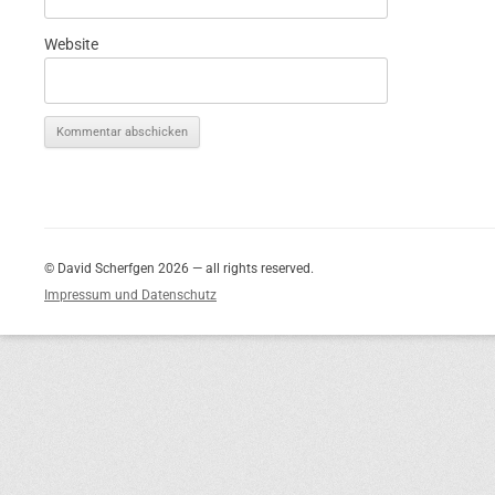
Website
© David Scherfgen 2026 — all rights reserved.
Impressum und Datenschutz