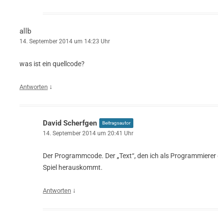
allb
14. September 2014 um 14:23 Uhr
was ist ein quellcode?
↓
Antworten
David Scherfgen
Beitragsautor
14. September 2014 um 20:41 Uhr
Der Programmcode. Der „Text“, den ich als Programmierer
Spiel herauskommt.
↓
Antworten