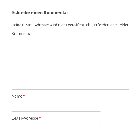
Schreibe einen Kommentar
Deine E-Mail-Adresse wird nicht veröffentlicht.
Erforderliche Felder
Kommentar
Name
*
E-Mail-Adresse
*