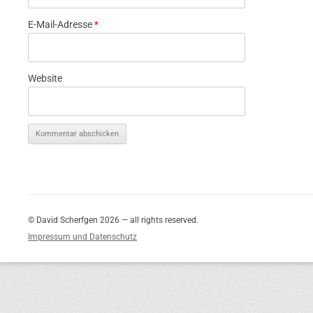
E-Mail-Adresse
*
Website
© David Scherfgen 2026 — all rights reserved.
Impressum und Datenschutz