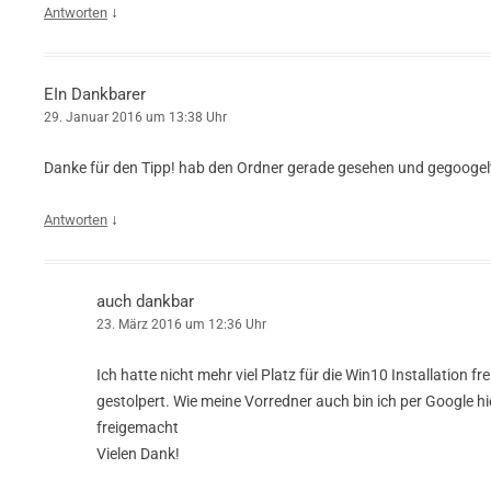
↓
Antworten
EIn Dankbarer
29. Januar 2016 um 13:38 Uhr
Danke für den Tipp! hab den Ordner gerade gesehen und gegoogelt
↓
Antworten
auch dankbar
23. März 2016 um 12:36 Uhr
Ich hatte nicht mehr viel Platz für die Win10 Installation fr
gestolpert. Wie meine Vorredner auch bin ich per Google hi
freigemacht
Vielen Dank!