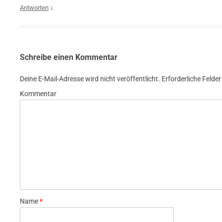
↓
Antworten
Schreibe einen Kommentar
Deine E-Mail-Adresse wird nicht veröffentlicht.
Erforderliche Felder
Kommentar
Name
*