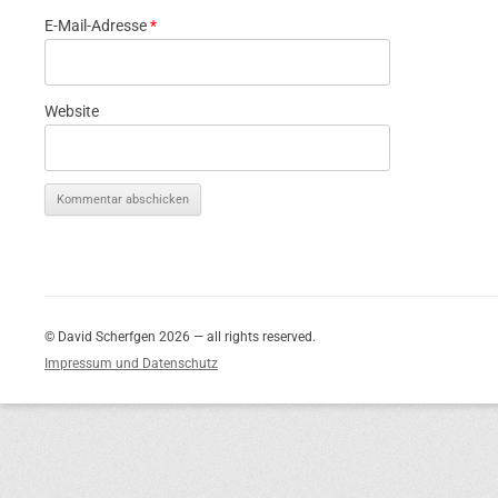
E-Mail-Adresse
*
Website
© David Scherfgen 2026 — all rights reserved.
Impressum und Datenschutz