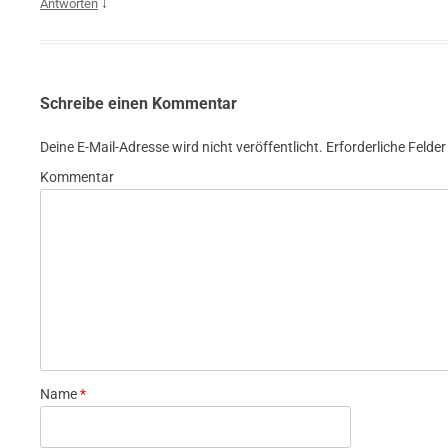
↓
Antworten
Schreibe einen Kommentar
Deine E-Mail-Adresse wird nicht veröffentlicht.
Erforderliche Felder
Kommentar
Name
*