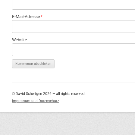
E-Mail-Adresse
*
Website
© David Scherfgen 2026 — all rights reserved.
Impressum und Datenschutz