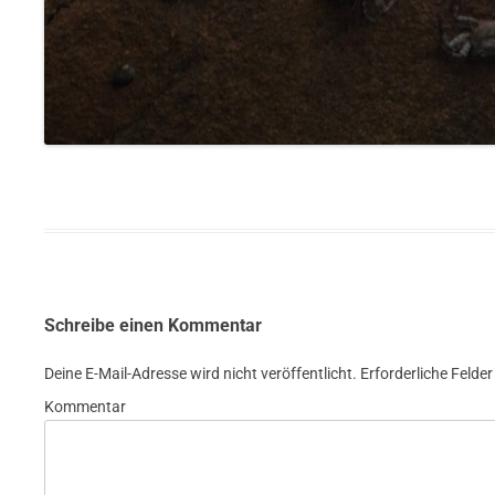
Schreibe einen Kommentar
Deine E-Mail-Adresse wird nicht veröffentlicht.
Erforderliche Felder
Kommentar