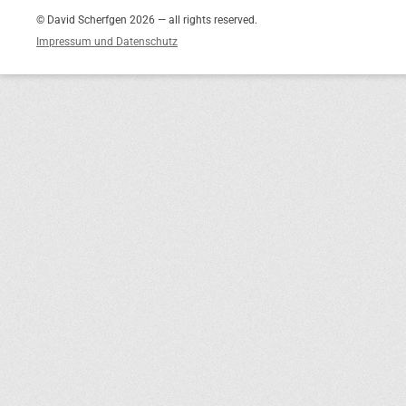
© David Scherfgen 2026 — all rights reserved.
Impressum und Datenschutz