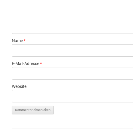
Name
*
E-Mail-Adresse
*
Website