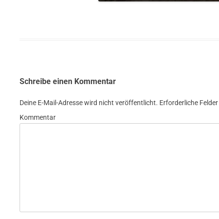
Schreibe einen Kommentar
Deine E-Mail-Adresse wird nicht veröffentlicht.
Erforderliche Felder
Kommentar