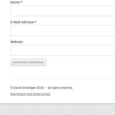
Name
*
E-Mail-Adresse
*
Website
© David Scherfgen 2026 — all rights reserved.
Impressum und Datenschutz