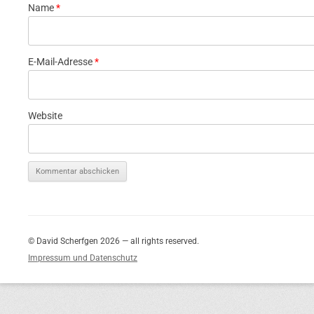
Name
*
E-Mail-Adresse
*
Website
© David Scherfgen 2026 — all rights reserved.
Impressum und Datenschutz