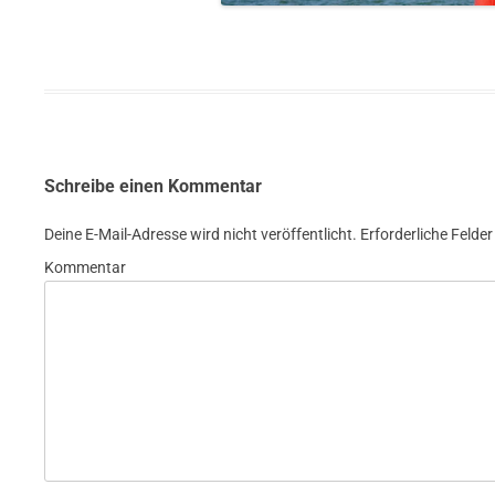
Schreibe einen Kommentar
Deine E-Mail-Adresse wird nicht veröffentlicht.
Erforderliche Felder
Kommentar