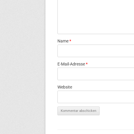
Name
*
E-Mail-Adresse
*
Website