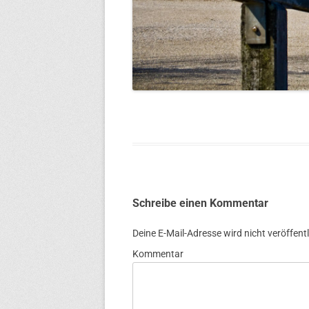
Schreibe einen Kommentar
Deine E-Mail-Adresse wird nicht veröffentl
Kommentar