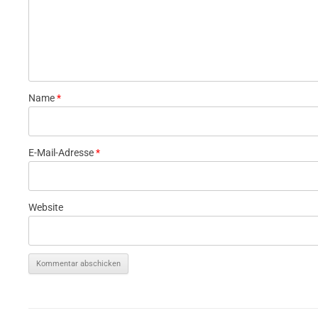
Name
*
E-Mail-Adresse
*
Website