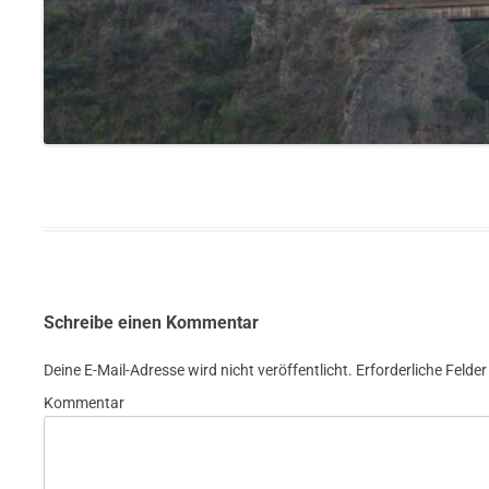
Schreibe einen Kommentar
Deine E-Mail-Adresse wird nicht veröffentlicht.
Erforderliche Felder
Kommentar