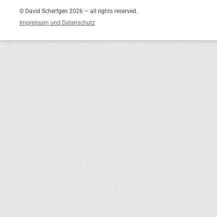
© David Scherfgen 2026 — all rights reserved.
Impressum und Datenschutz