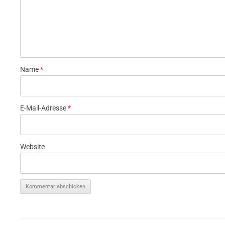
Name
*
E-Mail-Adresse
*
Website