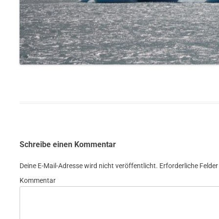
Schreibe einen Kommentar
Deine E-Mail-Adresse wird nicht veröffentlicht.
Erforderliche Felder
Kommentar