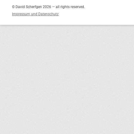
© David Scherfgen 2026 — all rights reserved.
Impressum und Datenschutz