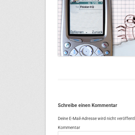
Schreibe einen Kommentar
Deine E-Mail-Adresse wird nicht veröffentl
Kommentar