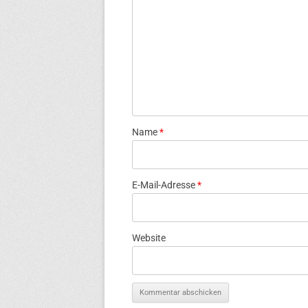
Name
*
E-Mail-Adresse
*
Website