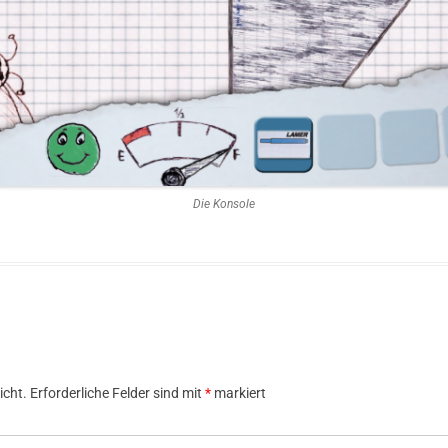
Die Konsole
icht.
Erforderliche Felder sind mit
*
markiert