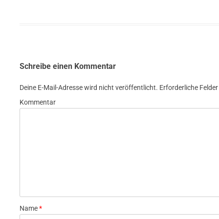
Schreibe einen Kommentar
Deine E-Mail-Adresse wird nicht veröffentlicht.
Erforderliche Felder
Kommentar
Name
*