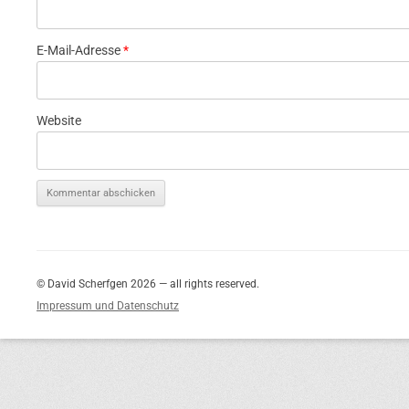
E-Mail-Adresse
*
Website
© David Scherfgen 2026 — all rights reserved.
Impressum und Datenschutz