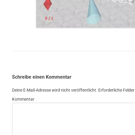
Schreibe einen Kommentar
Deine E-Mail-Adresse wird nicht veröffentlicht.
Erforderliche Felder
Kommentar