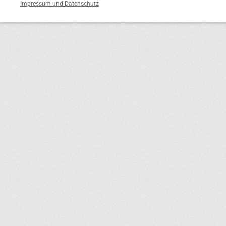
Impressum und Datenschutz