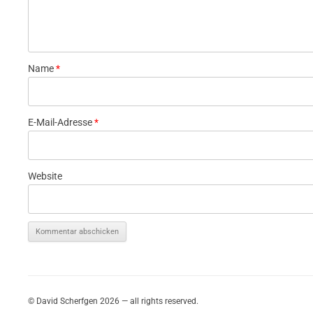
Name
*
E-Mail-Adresse
*
Website
© David Scherfgen 2026 — all rights reserved.