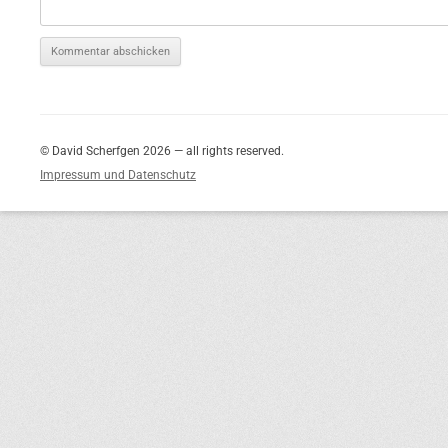
© David Scherfgen 2026 — all rights reserved.
Impressum und Datenschutz