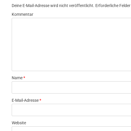
Deine E-Mail-Adresse wird nicht veröffentlicht.
Erforderliche Felder
Kommentar
Name
*
E-Mail-Adresse
*
Website