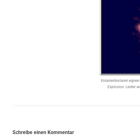
Volumentexturen eignen 
Explosion. Leider we
Schreibe einen Kommentar