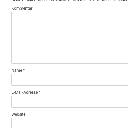
Kommentar
Name
*
E-Mail-Adresse
*
Website