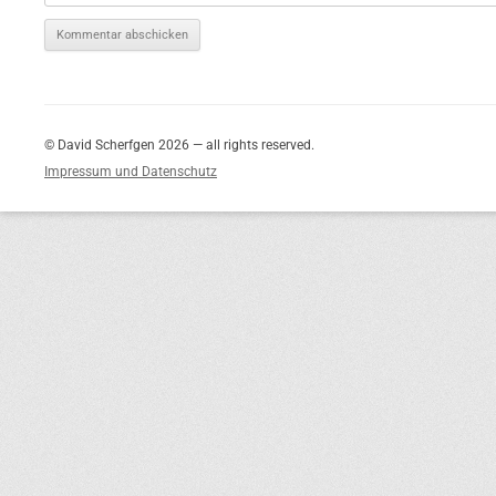
© David Scherfgen 2026 — all rights reserved.
Impressum und Datenschutz