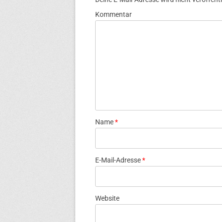
Kommentar
Name
*
E-Mail-Adresse
*
Website