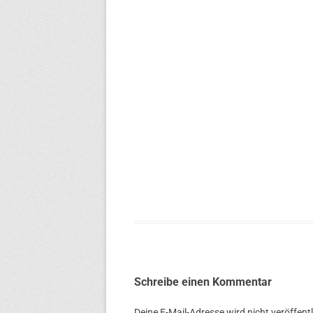
Schreibe einen Kommentar
Deine E-Mail-Adresse wird nicht veröffentl