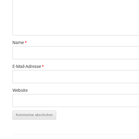
Name
*
E-Mail-Adresse
*
Website