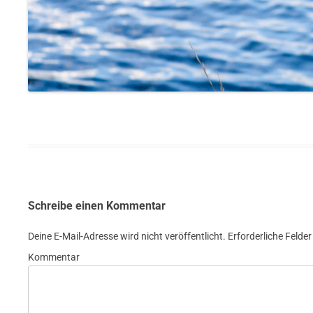
Schreibe einen Kommentar
Deine E-Mail-Adresse wird nicht veröffentlicht.
Erforderliche Felder
Kommentar