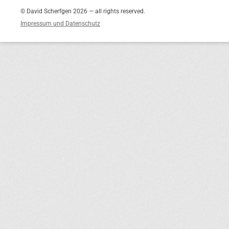
© David Scherfgen 2026 — all rights reserved.
Impressum und Datenschutz