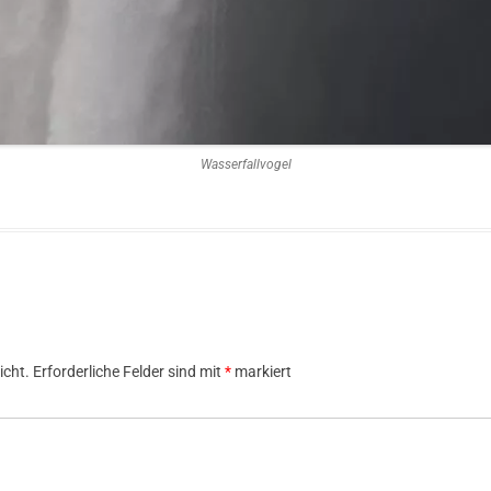
Wasserfallvogel
icht.
Erforderliche Felder sind mit
*
markiert