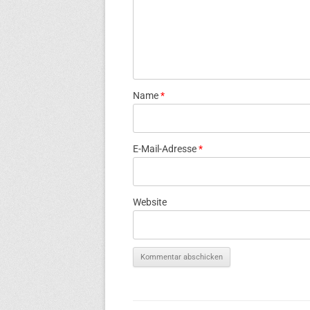
Name
*
E-Mail-Adresse
*
Website