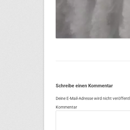
Schreibe einen Kommentar
Deine E-Mail-Adresse wird nicht veröffentl
Kommentar