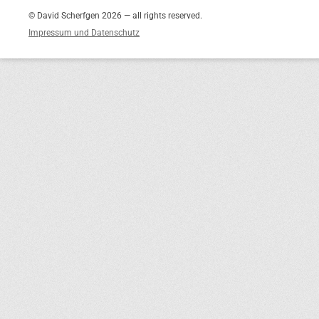
© David Scherfgen 2026 — all rights reserved.
Impressum und Datenschutz