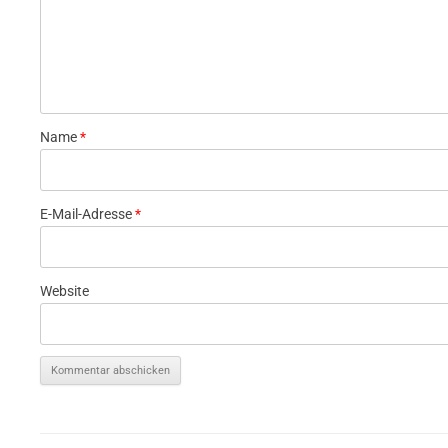
Name
*
E-Mail-Adresse
*
Website