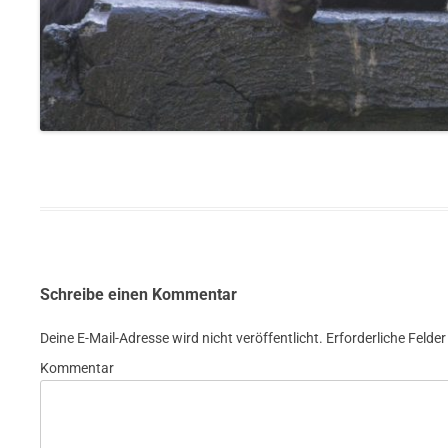
Schreibe einen Kommentar
Deine E-Mail-Adresse wird nicht veröffentlicht.
Erforderliche Felder
Kommentar