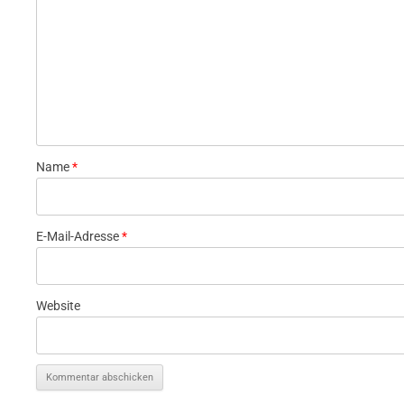
Name
*
E-Mail-Adresse
*
Website