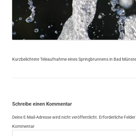
Kurzbelichtete Teleaufnahme eines Springbrunnens in Bad Münster
Schreibe einen Kommentar
Deine E-Mail-Adresse wird nicht veröffentlicht.
Erforderliche Felder
Kommentar