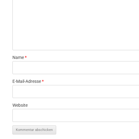
Name
*
E-Mail-Adresse
*
Website