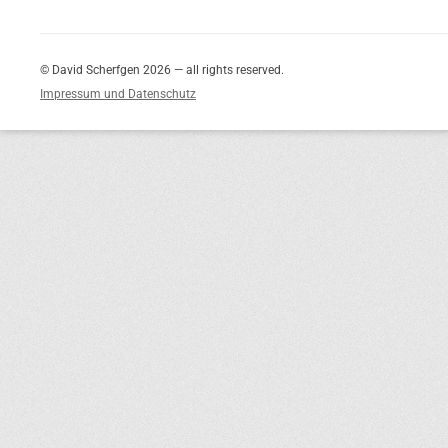
© David Scherfgen 2026 — all rights reserved.
Impressum und Datenschutz