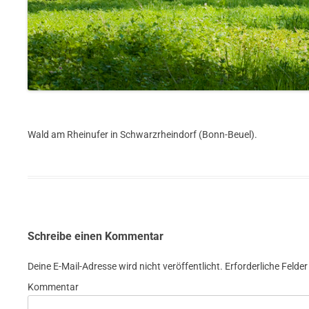
Wald am Rheinufer in Schwarzrheindorf (Bonn-Beuel).
Schreibe einen Kommentar
Deine E-Mail-Adresse wird nicht veröffentlicht.
Erforderliche Felder
Kommentar