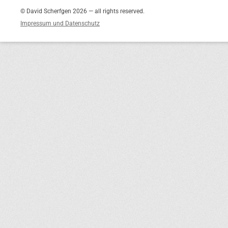
© David Scherfgen 2026 — all rights reserved.
Impressum und Datenschutz