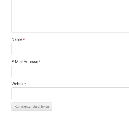
Name
*
E-Mail-Adresse
*
Website