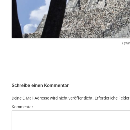
Pyram
Schreibe einen Kommentar
Deine E-Mail-Adresse wird nicht veröffentlicht.
Erforderliche Felder
Kommentar