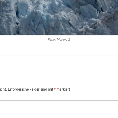
Perito Moreno 2
icht.
Erforderliche Felder sind mit
*
markiert