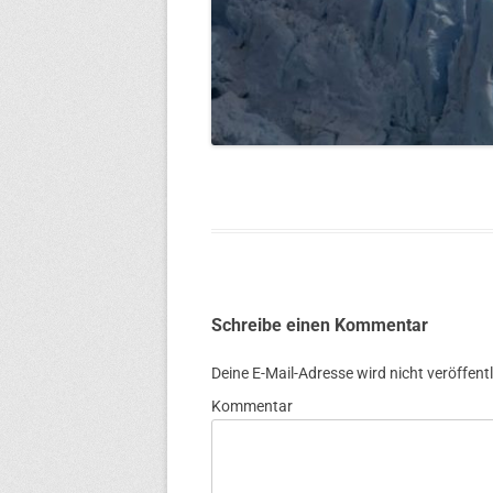
Schreibe einen Kommentar
Deine E-Mail-Adresse wird nicht veröffentl
Kommentar