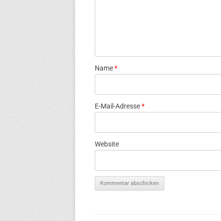
Name
*
E-Mail-Adresse
*
Website