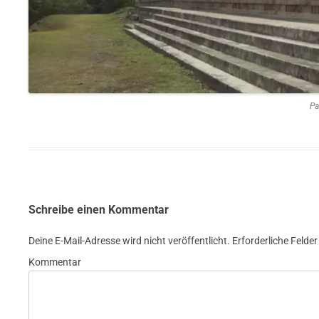
Pa
Schreibe einen Kommentar
Deine E-Mail-Adresse wird nicht veröffentlicht.
Erforderliche Felder
Kommentar