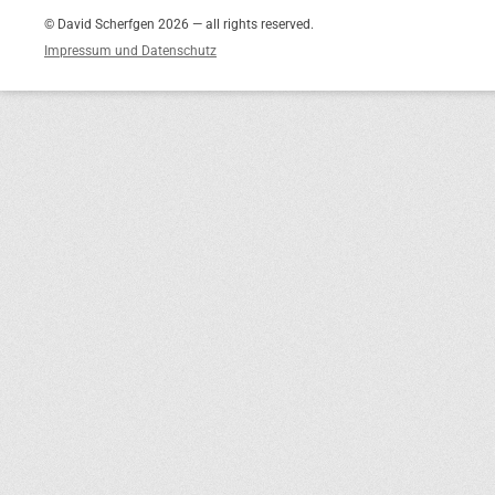
© David Scherfgen 2026 — all rights reserved.
Impressum und Datenschutz