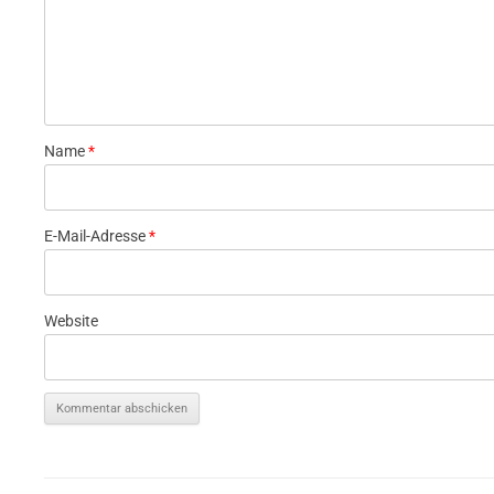
Name
*
E-Mail-Adresse
*
Website