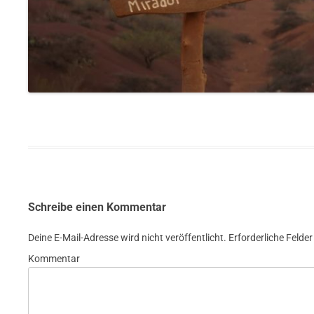
Schreibe einen Kommentar
Deine E-Mail-Adresse wird nicht veröffentlicht.
Erforderliche Felder
Kommentar