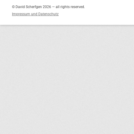
© David Scherfgen 2026 — all rights reserved.
Impressum und Datenschutz