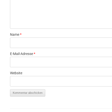
Name
*
E-Mail-Adresse
*
Website