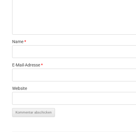
Name
*
E-Mail-Adresse
*
Website