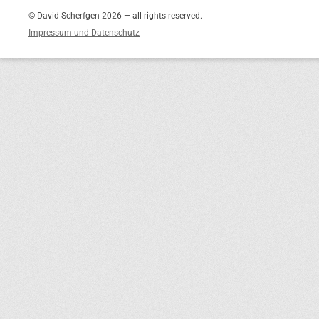
© David Scherfgen 2026 — all rights reserved.
Impressum und Datenschutz