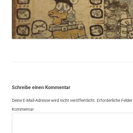
Schreibe einen Kommentar
Deine E-Mail-Adresse wird nicht veröffentlicht.
Erforderliche Felder
Kommentar