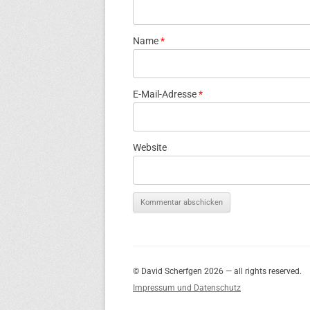
Name
*
E-Mail-Adresse
*
Website
© David Scherfgen 2026 — all rights reserved.
Impressum und Datenschutz