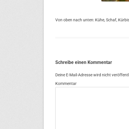
Von oben nach unten: Kühe, Schaf, Kürbi
Schreibe einen Kommentar
Deine E-Mail-Adresse wird nicht veröffentl
Kommentar