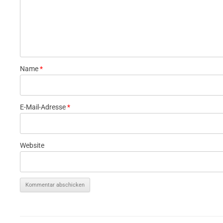
Name
*
E-Mail-Adresse
*
Website