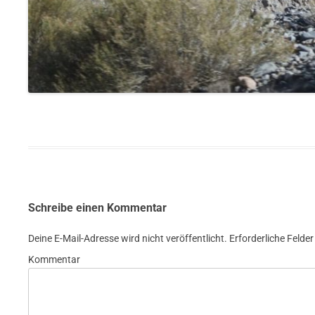
Schreibe einen Kommentar
Deine E-Mail-Adresse wird nicht veröffentlicht.
Erforderliche Felder
Kommentar