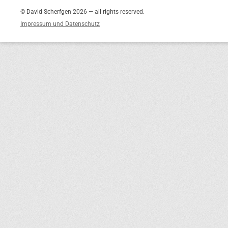
© David Scherfgen 2026 — all rights reserved.
Impressum und Datenschutz