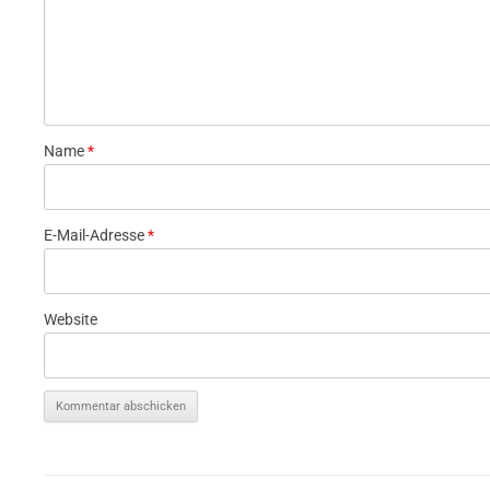
Name
*
E-Mail-Adresse
*
Website