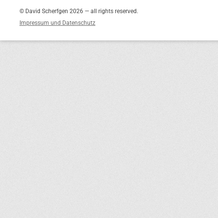
© David Scherfgen 2026 — all rights reserved.
Impressum und Datenschutz