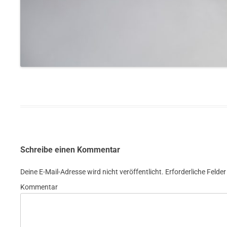
Schreibe einen Kommentar
Deine E-Mail-Adresse wird nicht veröffentlicht.
Erforderliche Felder
Kommentar