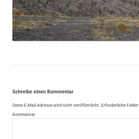
Schreibe einen Kommentar
Deine E-Mail-Adresse wird nicht veröffentlicht.
Erforderliche Felder
Kommentar