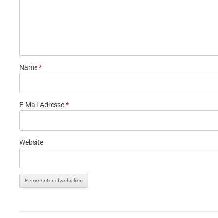
Name
*
E-Mail-Adresse
*
Website