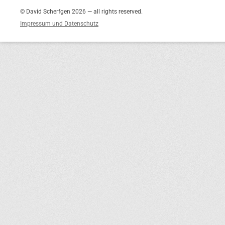
© David Scherfgen 2026 — all rights reserved.
Impressum und Datenschutz