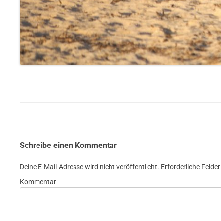
Schreibe einen Kommentar
Deine E-Mail-Adresse wird nicht veröffentlicht.
Erforderliche Felder
Kommentar