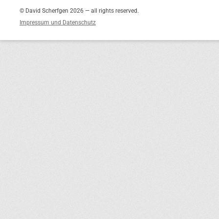
© David Scherfgen 2026 — all rights reserved.
Impressum und Datenschutz