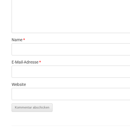
Name
*
E-Mail-Adresse
*
Website